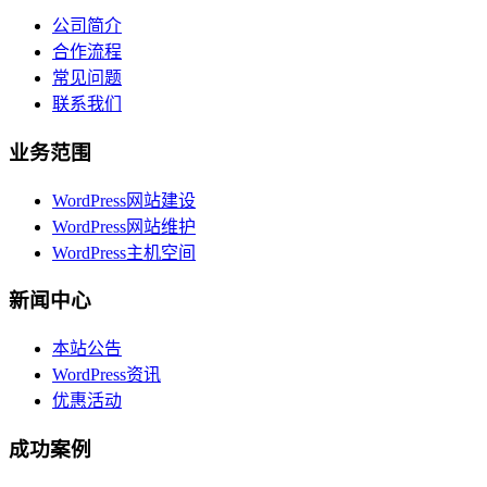
公司简介
合作流程
常见问题
联系我们
业务范围
WordPress网站建设
WordPress网站维护
WordPress主机空间
新闻中心
本站公告
WordPress资讯
优惠活动
成功案例