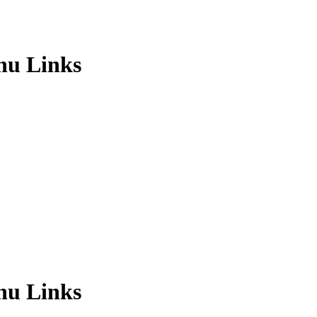
 Links
 Links