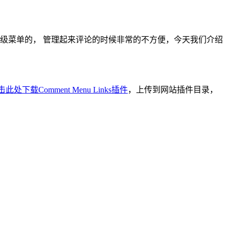
有二级菜单的， 管理起来评论的时候非常的不方便，今天我们介绍
此处下载Comment Menu Links插件
，上传到网站插件目录，