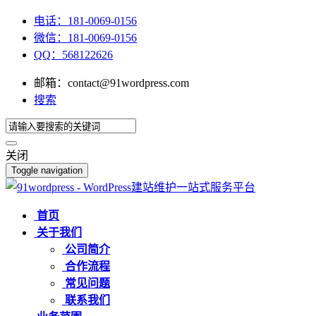
电话：181-0069-0156
微信：181-0069-0156
QQ：568122626
邮箱：contact@91wordpress.com
搜索
关闭
Toggle navigation
首页
关于我们
公司简介
合作流程
常见问题
联系我们