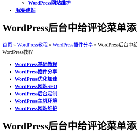
WordPress网站维护
我要建站
WordPress后台中给评论菜单添加二
首页
»
WordPress教程
»
WordPress插件分享
»
WordPress后台中
WordPress教程
WordPress基础教程
WordPress插件分享
WordPress优化加速
WordPress网站SEO
WordPress后台定制
WordPress主机环境
WordPress网站维护
WordPress后台中给评论菜单添加二