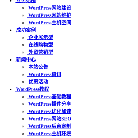
业务范围
WordPress网站建设
WordPress网站维护
WordPress主机空间
成功案例
企业展示型
在线购物型
外贸营销型
新闻中心
本站公告
WordPress资讯
优惠活动
WordPress教程
WordPress基础教程
WordPress插件分享
WordPress优化加速
WordPress网站SEO
WordPress后台定制
WordPress主机环境