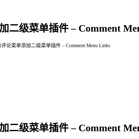
级菜单插件 – Comment Menu
给评论菜单添加二级菜单插件 – Comment Menu Links
级菜单插件 – Comment Menu