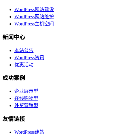
WordPress网站建设
WordPress网站维护
WordPress主机空间
新闻中心
本站公告
WordPress资讯
优惠活动
成功案例
企业展示型
在线购物型
外贸营销型
友情链接
WordPress建站