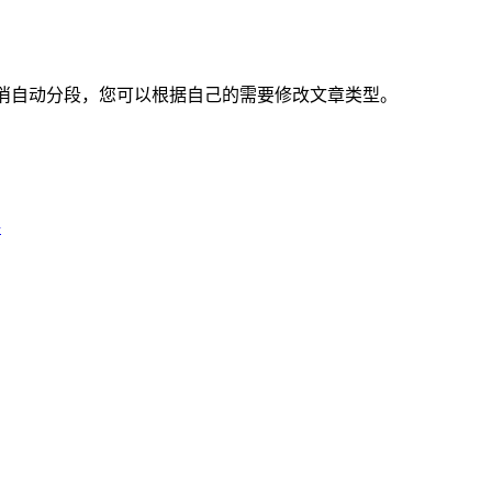
才会取消自动分段，您可以根据自己的需要修改文章类型。
格