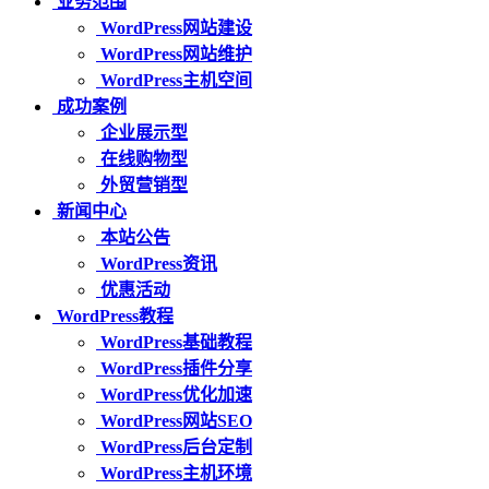
业务范围
WordPress网站建设
WordPress网站维护
WordPress主机空间
成功案例
企业展示型
在线购物型
外贸营销型
新闻中心
本站公告
WordPress资讯
优惠活动
WordPress教程
WordPress基础教程
WordPress插件分享
WordPress优化加速
WordPress网站SEO
WordPress后台定制
WordPress主机环境