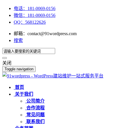
电话：181-0069-0156
微信：181-0069-0156
QQ：568122626
邮箱：contact@91wordpress.com
搜索
关闭
Toggle navigation
首页
关于我们
公司简介
合作流程
常见问题
联系我们