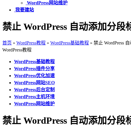
WordPress网站维护
我要建站
禁止 WordPress 自动添加分段
首页
»
WordPress教程
»
WordPress基础教程
»
禁止 WordPres
WordPress教程
WordPress基础教程
WordPress插件分享
WordPress优化加速
WordPress网站SEO
WordPress后台定制
WordPress主机环境
WordPress网站维护
禁止 WordPress 自动添加分段