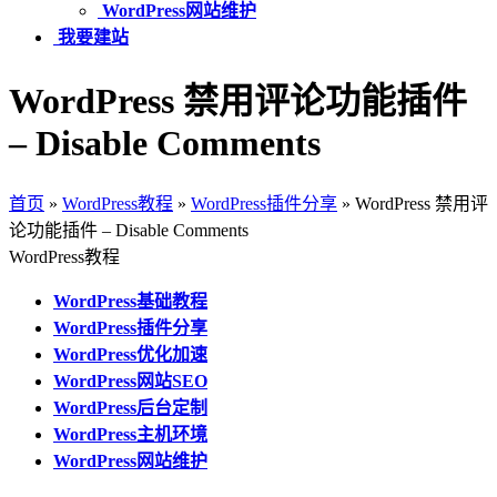
WordPress网站维护
我要建站
WordPress 禁用评论功能插件
– Disable Comments
首页
»
WordPress教程
»
WordPress插件分享
»
WordPress 禁用评
论功能插件 – Disable Comments
WordPress教程
WordPress基础教程
WordPress插件分享
WordPress优化加速
WordPress网站SEO
WordPress后台定制
WordPress主机环境
WordPress网站维护