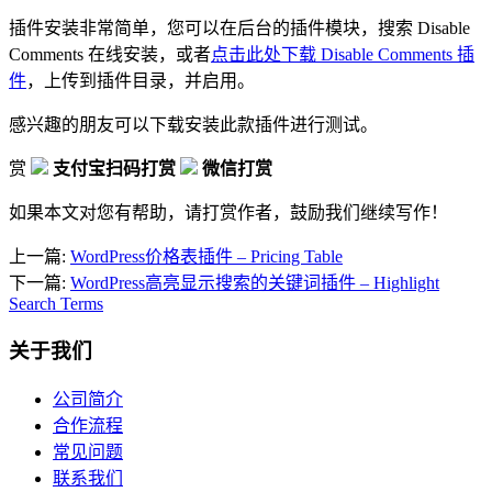
插件安装非常简单，您可以在后台的插件模块，搜索 Disable
Comments 在线安装，或者
点击此处下载 Disable Comments 插
件
，上传到插件目录，并启用。
感兴趣的朋友可以下载安装此款插件进行测试。
赏
支付宝扫码打赏
微信打赏
如果本文对您有帮助，请打赏作者，鼓励我们继续写作！
上一篇:
WordPress价格表插件 – Pricing Table
下一篇:
WordPress高亮显示搜索的关键词插件 – Highlight
Search Terms
关于我们
公司简介
合作流程
常见问题
联系我们