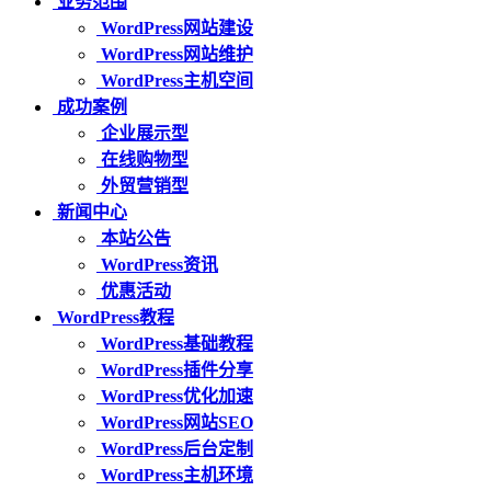
业务范围
WordPress网站建设
WordPress网站维护
WordPress主机空间
成功案例
企业展示型
在线购物型
外贸营销型
新闻中心
本站公告
WordPress资讯
优惠活动
WordPress教程
WordPress基础教程
WordPress插件分享
WordPress优化加速
WordPress网站SEO
WordPress后台定制
WordPress主机环境