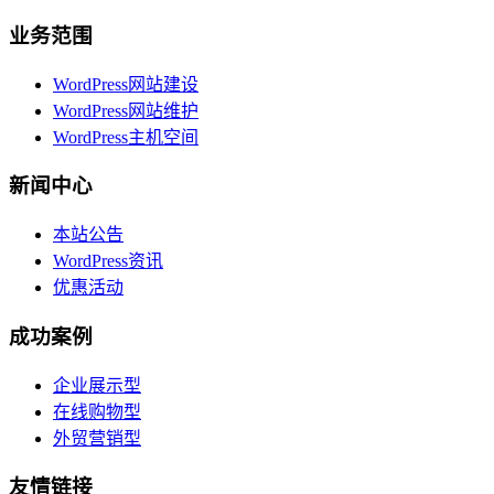
业务范围
WordPress网站建设
WordPress网站维护
WordPress主机空间
新闻中心
本站公告
WordPress资讯
优惠活动
成功案例
企业展示型
在线购物型
外贸营销型
友情链接