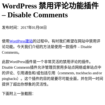
WordPress 禁用评论功能插件
– Disable Comments
发布时间：2017年01月08日
使用
WordPress建站
的过程中。有时我们希望在网站中禁用评
论功能。今天我们介绍的方法是使用一款插件 – Disable
Comments。
此款WordPress插件是一个非常灵活的禁用评论的插件。
Disable Comments插件允许管理员禁用多站点网络或单站点中
的评论、引用通告和/或包括引用（comments, trackbacks and/or
pingbacks）。这个插件的目的是要尽可能全面，并在同一时间
提供了超出你想象的灵活性。
下面附上一张截图：