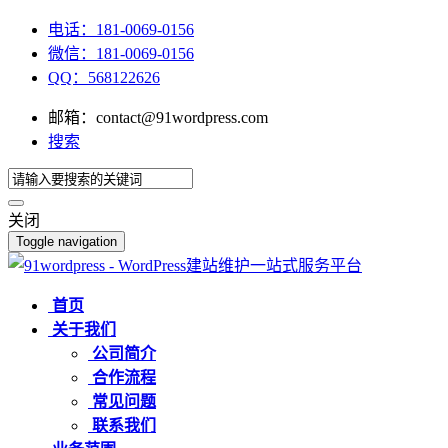
电话：181-0069-0156
微信：181-0069-0156
QQ：568122626
邮箱：contact@91wordpress.com
搜索
关闭
Toggle navigation
首页
关于我们
公司简介
合作流程
常见问题
联系我们