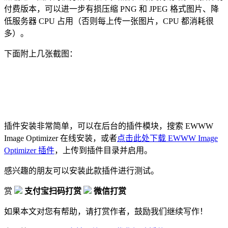
付费版本，可以进一步有损压缩 PNG 和 JPEG 格式图片、降
低服务器 CPU 占用（否则每上传一张图片，CPU 都消耗很
多）。
下面附上几张截图：
插件安装非常简单，可以在后台的插件模块，搜索 EWWW
Image Optimizer 在线安装，或者
点击此处下载 EWWW Image
Optimizer 插件
，上传到插件目录并启用。
感兴趣的朋友可以安装此款插件进行测试。
赏
支付宝扫码打赏
微信打赏
如果本文对您有帮助，请打赏作者，鼓励我们继续写作！