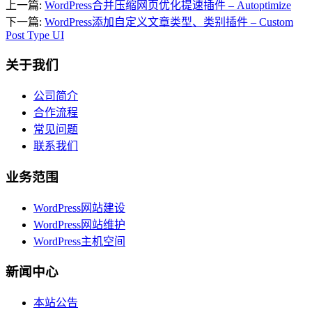
上一篇:
WordPress合并压缩网页优化提速插件 – Autoptimize
下一篇:
WordPress添加自定义文章类型、类别插件 – Custom
Post Type UI
关于我们
公司简介
合作流程
常见问题
联系我们
业务范围
WordPress网站建设
WordPress网站维护
WordPress主机空间
新闻中心
本站公告