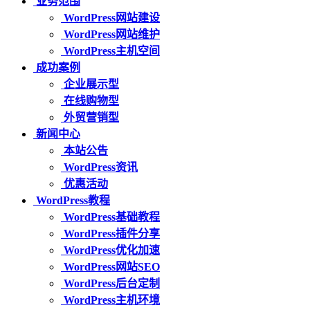
业务范围
WordPress网站建设
WordPress网站维护
WordPress主机空间
成功案例
企业展示型
在线购物型
外贸营销型
新闻中心
本站公告
WordPress资讯
优惠活动
WordPress教程
WordPress基础教程
WordPress插件分享
WordPress优化加速
WordPress网站SEO
WordPress后台定制
WordPress主机环境