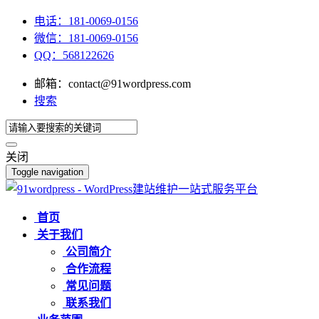
电话：181-0069-0156
微信：181-0069-0156
QQ：568122626
邮箱：contact@91wordpress.com
搜索
关闭
Toggle navigation
首页
关于我们
公司简介
合作流程
常见问题
联系我们