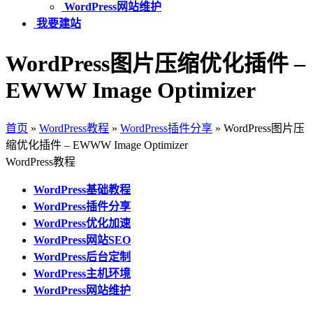
WordPress网站维护
我要建站
WordPress图片压缩优化插件 –
EWWW Image Optimizer
首页
»
WordPress教程
»
WordPress插件分享
»
WordPress图片压
缩优化插件 – EWWW Image Optimizer
WordPress教程
WordPress基础教程
WordPress插件分享
WordPress优化加速
WordPress网站SEO
WordPress后台定制
WordPress主机环境
WordPress网站维护