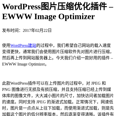
WordPress图片压缩优化插件 –
EWWW Image Optimizer
发布时间：2017年02月22日
使用
WordPress建站
的过程中，我们希望自己网站的载入速度
变得更快，通常我们会使用图片压缩软件先对图片进行压缩，
然后再上传到网站服务器上。今天我们介绍一款好用的插件 –
EWWW Image Optimizer。
此款WordPress插件可以在上传图片的过程中，对 JPEG 和
PNG 图像进行无损及有损压缩，并且支持压缩已经上传到媒
体库的图像文件，大大减小图片的尺寸，加快访问者加载图片
的速度。同时支持 JPEG 的渐进式加载。正常情况下，网速低
时，图片是一点点从上往下加载，而使用渐进式加载，则是先
加载这个图片的低分辨率版本，然后逐渐变得清晰。该插件有