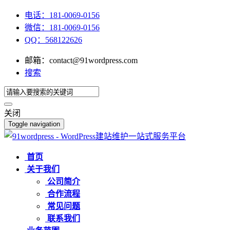
电话：181-0069-0156
微信：181-0069-0156
QQ：568122626
邮箱：contact@91wordpress.com
搜索
关闭
Toggle navigation
首页
关于我们
公司简介
合作流程
常见问题
联系我们