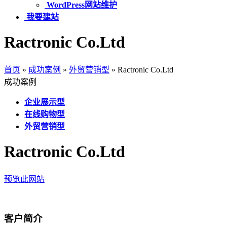
WordPress网站维护
我要建站
Ractronic Co.Ltd
首页
»
成功案例
»
外贸营销型
»
Ractronic Co.Ltd
成功案例
企业展示型
在线购物型
外贸营销型
Ractronic Co.Ltd
预览此网站
客户简介