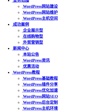
业务范围
WordPress网站建设
WordPress网站维护
WordPress主机空间
成功案例
企业展示型
在线购物型
外贸营销型
新闻中心
本站公告
WordPress资讯
优惠活动
WordPress教程
WordPress基础教程
WordPress插件分享
WordPress优化加速
WordPress网站SEO
WordPress后台定制
WordPress主机环境