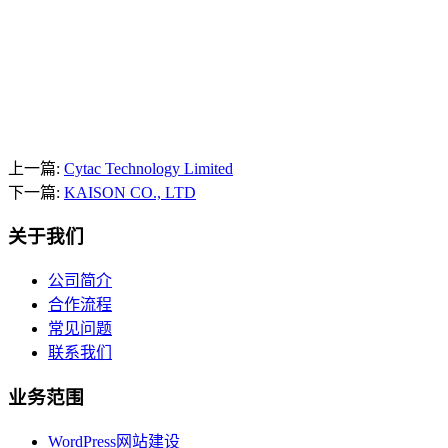
上一篇:
Cytac Technology Limited
下一篇:
KAISON CO., LTD
关于我们
公司简介
合作流程
常见问题
联系我们
业务范围
WordPress网站建设