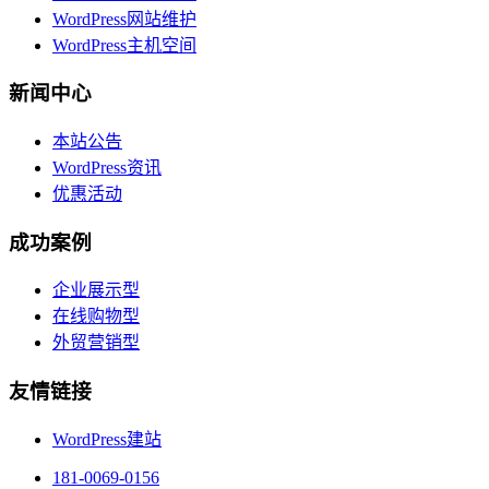
WordPress网站维护
WordPress主机空间
新闻中心
本站公告
WordPress资讯
优惠活动
成功案例
企业展示型
在线购物型
外贸营销型
友情链接
WordPress建站
181-0069-0156