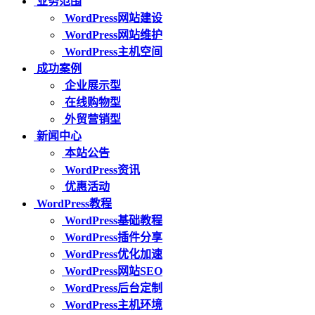
业务范围
WordPress网站建设
WordPress网站维护
WordPress主机空间
成功案例
企业展示型
在线购物型
外贸营销型
新闻中心
本站公告
WordPress资讯
优惠活动
WordPress教程
WordPress基础教程
WordPress插件分享
WordPress优化加速
WordPress网站SEO
WordPress后台定制
WordPress主机环境