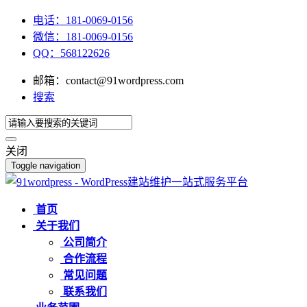
电话：181-0069-0156
微信：181-0069-0156
QQ：568122626
邮箱：contact@91wordpress.com
搜索
关闭
Toggle navigation
首页
关于我们
公司简介
合作流程
常见问题
联系我们