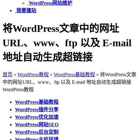
WordPress网站维护
我要建站
将WordPress文章中的网址
URL、www、ftp 以及 E-mail
地址自动生成超链接
首页
»
WordPress教程
»
WordPress基础教程
»
将WordPress文章
中的网址URL、www、ftp 以及 E-mail 地址自动生成超链接
WordPress教程
WordPress基础教程
WordPress插件分享
WordPress优化加速
WordPress网站SEO
WordPress后台定制
WordPress主机环境