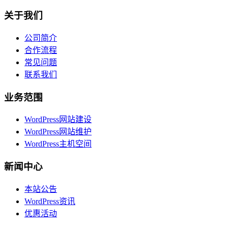
关于我们
公司简介
合作流程
常见问题
联系我们
业务范围
WordPress网站建设
WordPress网站维护
WordPress主机空间
新闻中心
本站公告
WordPress资讯
优惠活动