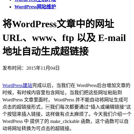
WordPress网站维护
将WordPress文章中的网址
URL、www、ftp 以及 E-mail
地址自动生成超链接
发布时间：2015年11月04日
WordPress建站
完成以后，当我们在 WordPress后台增加文章的
时候，有时候内容里包含网址，当我们把这些网址粘贴到
WordPress 文章里面时， WordPress 并不能自动将网址生成可
点击的超链接形式，我们每次都要通过“插入或编辑链接”这
个按钮来插入链接，这样做有点太麻烦了。今天我们介绍一个
WordPress 中 提供了的 make_clickable 函数，这个函数可以自
动将网址转换为可点击的超链接。