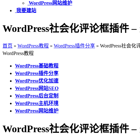
WordPress网站维护
我要建站
WordPress社会化评论框插件 –
首页
»
WordPress教程
»
WordPress插件分享
»
WordPress社会
WordPress教程
WordPress基础教程
WordPress插件分享
WordPress优化加速
WordPress网站SEO
WordPress后台定制
WordPress主机环境
WordPress网站维护
WordPress社会化评论框插件 –