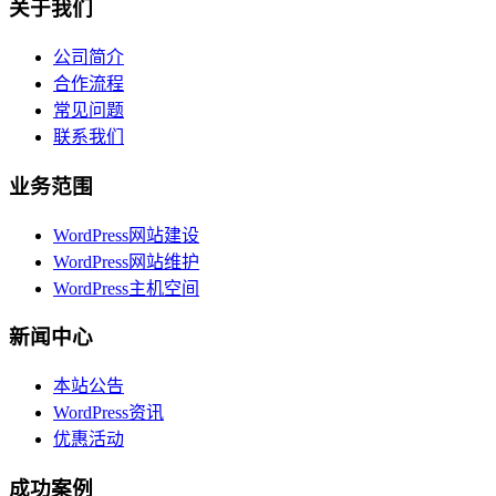
关于我们
公司简介
合作流程
常见问题
联系我们
业务范围
WordPress网站建设
WordPress网站维护
WordPress主机空间
新闻中心
本站公告
WordPress资讯
优惠活动
成功案例