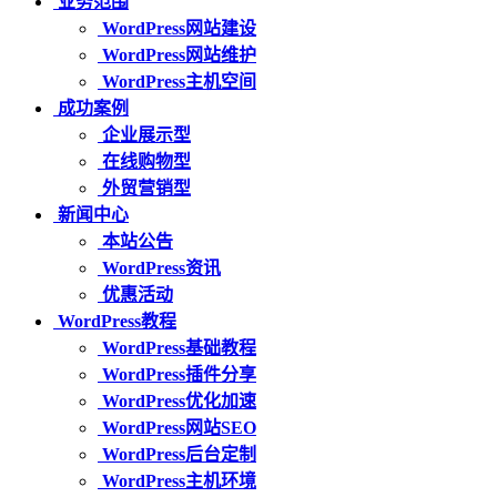
业务范围
WordPress网站建设
WordPress网站维护
WordPress主机空间
成功案例
企业展示型
在线购物型
外贸营销型
新闻中心
本站公告
WordPress资讯
优惠活动
WordPress教程
WordPress基础教程
WordPress插件分享
WordPress优化加速
WordPress网站SEO
WordPress后台定制
WordPress主机环境