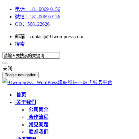
电话：181-0069-0156
微信：181-0069-0156
QQ：568122626
邮箱：contact@91wordpress.com
搜索
关闭
Toggle navigation
首页
关于我们
公司简介
合作流程
常见问题
联系我们