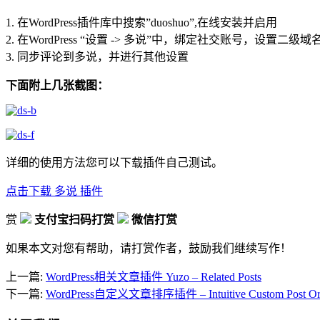
1. 在WordPress插件库中搜索”duoshuo”,在线安装并启用
2. 在WordPress “设置 -> 多说”中，绑定社交账号，设置二
3. 同步评论到多说，并进行其他设置
下面附上几张截图：
详细的使用方法您可以下载插件自己测试。
点击下载 多说 插件
赏
支付宝扫码打赏
微信打赏
如果本文对您有帮助，请打赏作者，鼓励我们继续写作！
上一篇:
WordPress相关文章插件 Yuzo – Related Posts
下一篇:
WordPress自定义文章排序插件 – Intuitive Custom Post Or