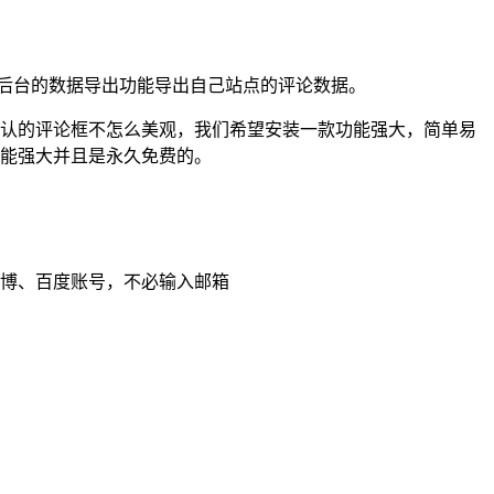
过后台的数据导出功能导出自己站点的评论数据。
s默认的评论框不怎么美观，我们希望安装一款功能强大，简单易
性，功能强大并且是永久免费的。
微博、百度账号，不必输入邮箱