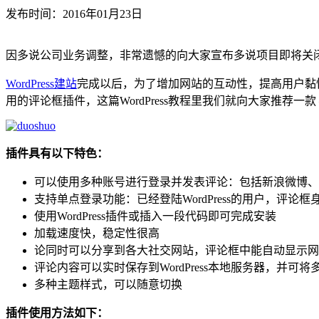
发布时间：2016年01月23日
因多说公司业务调整，非常遗憾的向大家宣布多说项目即将关闭
WordPress建站
完成以后，为了增加网站的互动性，提高用户黏性
用的评论框插件，这篇WordPress教程里我们就向大家推荐一款
插件具有以下特色：
可以使用多种账号进行登录并发表评论：包括新浪微博、
支持单点登录功能：已经登陆WordPress的用户，评论框身份
使用WordPress插件或插入一段代码即可完成安装
加载速度快，稳定性很高
论同时可以分享到各大社交网站，评论框中能自动显示网
评论内容可以实时保存到WordPress本地服务器，并可
多种主题样式，可以随意切换
插件使用方法如下：