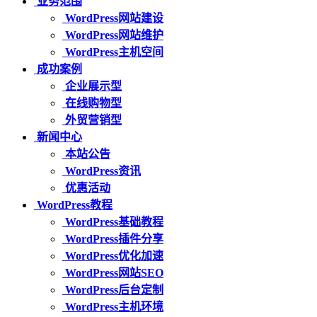
业务范围
WordPress网站建设
WordPress网站维护
WordPress主机空间
成功案例
企业展示型
在线购物型
外贸营销型
新闻中心
本站公告
WordPress资讯
优惠活动
WordPress教程
WordPress基础教程
WordPress插件分享
WordPress优化加速
WordPress网站SEO
WordPress后台定制
WordPress主机环境