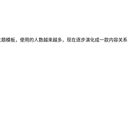
种插件和主题模板，使用的人数越来越多，现在逐步演化成一款内容关系