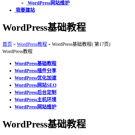
WordPress网站维护
我要建站
WordPress基础教程
首页
»
WordPress教程
»
WordPress基础教程
( 第17页)
WordPress教程
WordPress基础教程
WordPress插件分享
WordPress优化加速
WordPress网站SEO
WordPress后台定制
WordPress主机环境
WordPress网站维护
WordPress基础教程