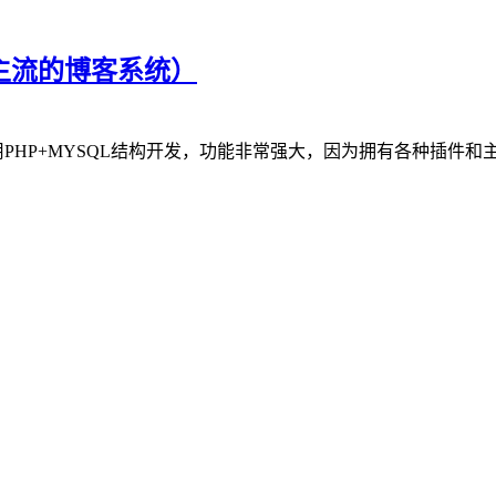
界主流的博客系统）
博客系统，使用PHP+MYSQL结构开发，功能非常强大，因为拥有各