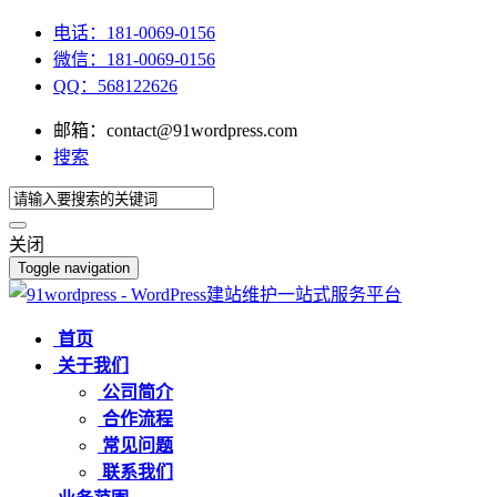
电话：181-0069-0156
微信：181-0069-0156
QQ：568122626
邮箱：contact@91wordpress.com
搜索
关闭
Toggle navigation
首页
关于我们
公司简介
合作流程
常见问题
联系我们