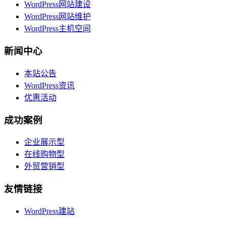
WordPress网站建设
WordPress网站维护
WordPress主机空间
新闻中心
本站公告
WordPress资讯
优惠活动
成功案例
企业展示型
在线购物型
外贸营销型
友情链接
WordPress建站