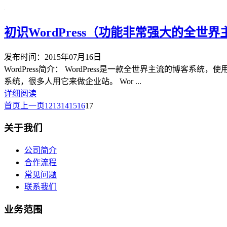
初识WordPress（功能非常强大的全世
发布时间：2015年07月16日
WordPress简介： WordPress是一款全世界主流的
系统，很多人用它来做企业站。 Wor ...
详细阅读
首页
上一页
12
13
14
15
16
17
关于我们
公司简介
合作流程
常见问题
联系我们
业务范围