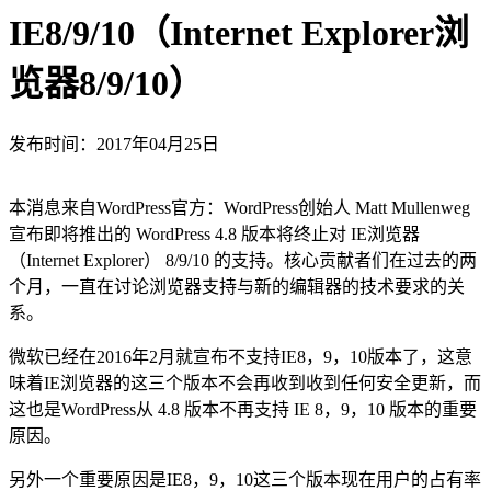
IE8/9/10（Internet Explorer浏
览器8/9/10）
发布时间：2017年04月25日
本消息来自WordPress官方：WordPress创始人 Matt Mullenweg
宣布即将推出的 WordPress 4.8 版本将终止对 IE浏览器
（Internet Explorer） 8/9/10 的支持。核心贡献者们在过去的两
个月，一直在讨论浏览器支持与新的编辑器的技术要求的关
系。
微软已经在2016年2月就宣布不支持IE8，9，10版本了，这意
味着IE浏览器的这三个版本不会再收到收到任何安全更新，而
这也是WordPress从 4.8 版本不再支持 IE 8，9，10 版本的重要
原因。
另外一个重要原因是IE8，9，10这三个版本现在用户的占有率