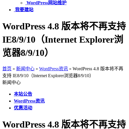
WordPress网站维护
我要建站
WordPress 4.8 版本将不再支持
IE8/9/10（Internet Explorer浏
览器8/9/10）
首页
»
新闻中心
»
WordPress资讯
»
WordPress 4.8 版本将不再
支持 IE8/9/10（Internet Explorer浏览器8/9/10）
新闻中心
本站公告
WordPress资讯
优惠活动
WordPress 4.8 版本将不再支持