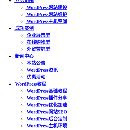
业务范围
WordPress网站建设
WordPress网站维护
WordPress主机空间
成功案例
企业展示型
在线购物型
外贸营销型
新闻中心
本站公告
WordPress资讯
优惠活动
WordPress教程
WordPress基础教程
WordPress插件分享
WordPress优化加速
WordPress网站SEO
WordPress后台定制
WordPress主机环境