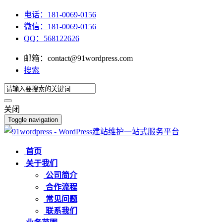
电话：181-0069-0156
微信：181-0069-0156
QQ：568122626
邮箱：contact@91wordpress.com
搜索
关闭
Toggle navigation
首页
关于我们
公司简介
合作流程
常见问题
联系我们