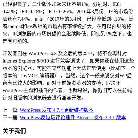
已经很低了，三个版本加起来还不到1%，分别时：IE8:
0.41%；IE9: 0.26%；IE10: 0.26%。2016年3月份，IE的市场份
额还有7.44%，而到了2017年的3月份，已经降低到4.18%，随
着android和ios系统的市场占有率继续扩大，在可以预见的将
来，IE浏览器的市场份额将会继续降低，即使到1%之下，也
是有可能的。
开发者们在 WordPress 4.8 及之后的版本中，将不会再针对
Internet Explorer 8/9/10 进行兼容调试了，如果你还在使用这些
版本的浏览器，可能在某些功能上无法正常使用（比如下一个
版本的 TinyMCE 编辑器） ，当然，这个一般来说仅对WP后
台有比较大的影响，而对于前端浏览器的支持，取决于
WordPress主题和插件的作者，也就是说，你仍旧可以在前端
针对旧版本的浏览器去进行兼容开发。
上一篇:
WordPress 发布 4.7.4 更新维护版本
下一篇:
WordPress反垃圾评论插件 Akismet 发布 3.3.1 版本
关于我们