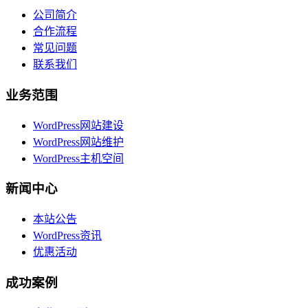
公司简介
合作流程
常见问题
联系我们
业务范围
WordPress网站建设
WordPress网站维护
WordPress主机空间
新闻中心
本站公告
WordPress资讯
优惠活动
成功案例