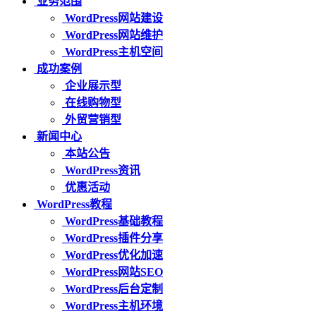
业务范围
WordPress网站建设
WordPress网站维护
WordPress主机空间
成功案例
企业展示型
在线购物型
外贸营销型
新闻中心
本站公告
WordPress资讯
优惠活动
WordPress教程
WordPress基础教程
WordPress插件分享
WordPress优化加速
WordPress网站SEO
WordPress后台定制
WordPress主机环境