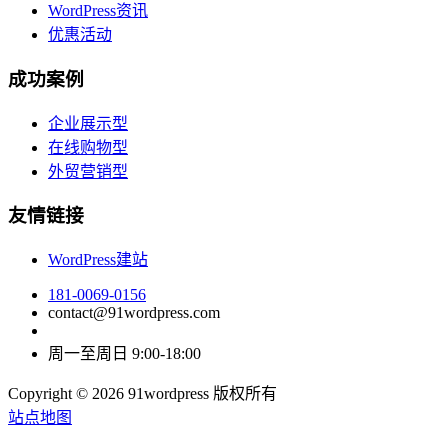
WordPress资讯
优惠活动
成功案例
企业展示型
在线购物型
外贸营销型
友情链接
WordPress建站
181-0069-0156
contact@91wordpress.com
周一至周日 9:00-18:00
Copyright © 2026 91wordpress 版权所有
站点地图