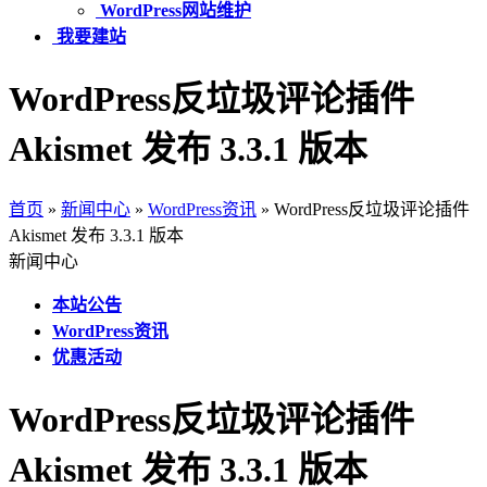
WordPress网站维护
我要建站
WordPress反垃圾评论插件
Akismet 发布 3.3.1 版本
首页
»
新闻中心
»
WordPress资讯
»
WordPress反垃圾评论插件
Akismet 发布 3.3.1 版本
新闻中心
本站公告
WordPress资讯
优惠活动
WordPress反垃圾评论插件
Akismet 发布 3.3.1 版本