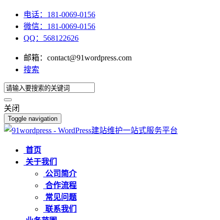
电话：181-0069-0156
微信：181-0069-0156
QQ：568122626
邮箱：contact@91wordpress.com
搜索
关闭
Toggle navigation
首页
关于我们
公司简介
合作流程
常见问题
联系我们