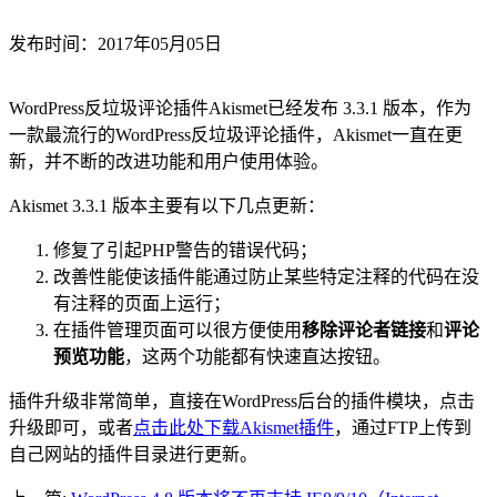
发布时间：2017年05月05日
WordPress反垃圾评论插件Akismet已经发布 3.3.1 版本，作为
一款最流行的WordPress反垃圾评论插件，Akismet一直在更
新，并不断的改进功能和用户使用体验。
Akismet 3.3.1 版本主要有以下几点更新：
修复了引起PHP警告的错误代码；
改善性能使该插件能通过防止某些特定注释的代码在没
有注释的页面上运行；
在插件管理页面可以很方便使用
移除评论者链接
和
评论
预览功能
，这两个功能都有快速直达按钮。
插件升级非常简单，直接在WordPress后台的插件模块，点击
升级即可，或者
点击此处下载Akismet插件
，通过FTP上传到
自己网站的插件目录进行更新。