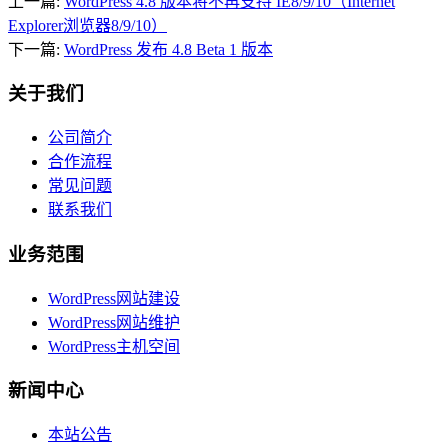
上一篇:
WordPress 4.8 版本将不再支持 IE8/9/10（Internet
Explorer浏览器8/9/10）
下一篇:
WordPress 发布 4.8 Beta 1 版本
关于我们
公司简介
合作流程
常见问题
联系我们
业务范围
WordPress网站建设
WordPress网站维护
WordPress主机空间
新闻中心
本站公告